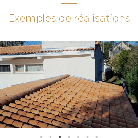
Exemples de réalisations