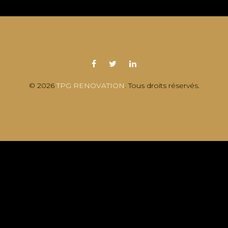
© 2026
TPG RENOVATION
. Tous droits réservés.