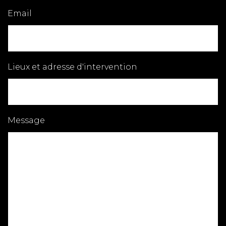
Email
Lieux et adresse d'intervention
Message