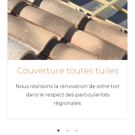
Couverture toutes tuiles
Nous réalisons la rénovation de votre toit
dans le respect des particularités
régionales.