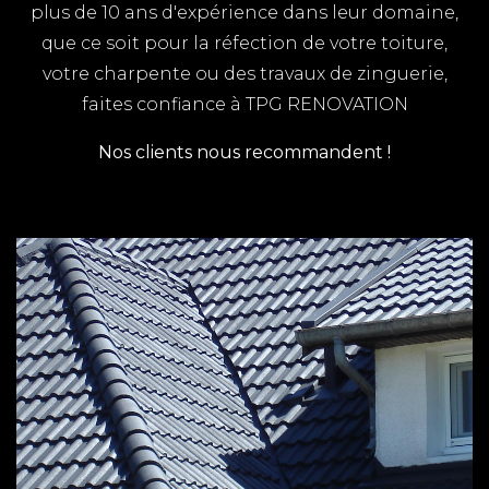
plus de 10 ans d'expérience dans leur domaine,
que ce soit pour la réfection de votre toiture,
votre charpente ou des travaux de zinguerie,
faites confiance à TPG RENOVATION
Nos clients nous recommandent !