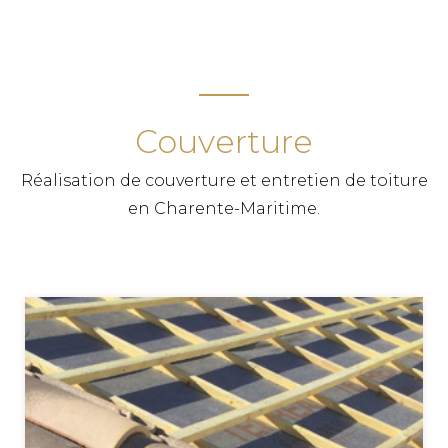
Couverture
Réalisation de couverture et entretien de toiture
en Charente-Maritime.