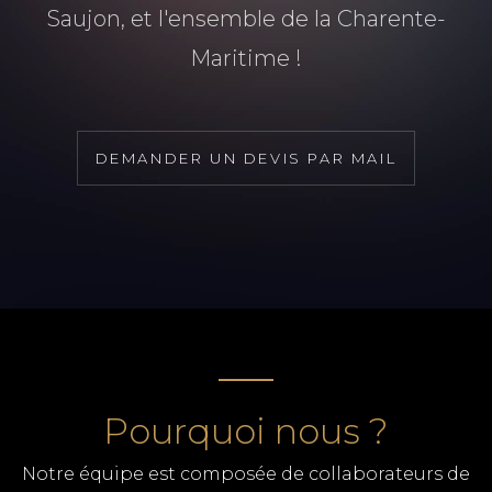
Saujon, et l'ensemble de la Charente-
Maritime !
DEMANDER UN DEVIS PAR MAIL
Pourquoi nous ?
Notre équipe est composée de collaborateurs de