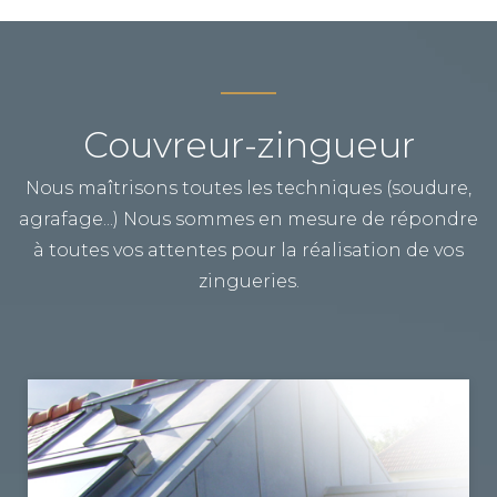
Couvreur-zingueur
Nous maîtrisons toutes les techniques (soudure,
agrafage...) Nous sommes en mesure de répondre
à toutes vos attentes pour la réalisation de vos
zingueries.