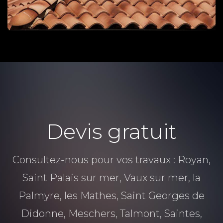
Devis gratuit
Consultez-nous pour vos travaux : Royan,
Saint Palais sur mer, Vaux sur mer, la
Palmyre, les Mathes, Saint Georges de
Didonne, Meschers, Talmont, Saintes,