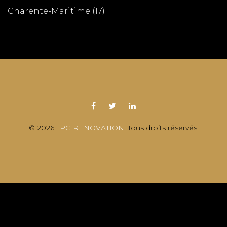
Charente-Maritime (17)
© 2026
TPG RENOVATION
. Tous droits réservés.