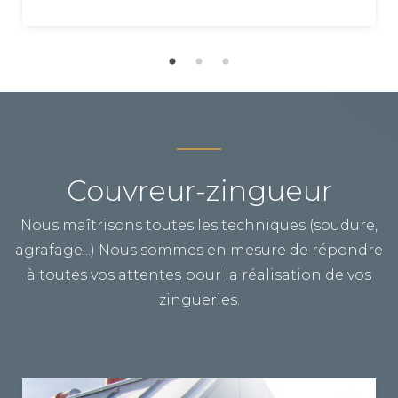
Couvreur-zingueur
Nous maîtrisons toutes les techniques (soudure,
agrafage...) Nous sommes en mesure de répondre
à toutes vos attentes pour la réalisation de vos
zingueries.