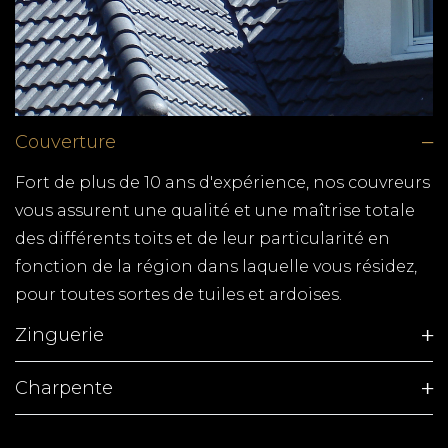
Couverture
Fort de plus de 10 ans d'expérience, nos couvreurs
vous assurent une qualité et une maîtrise totale
des différents toits et de leur particularité en
fonction de la région dans laquelle vous résidez,
pour toutes sortes de tuiles et ardoises.
Zinguerie
Charpente