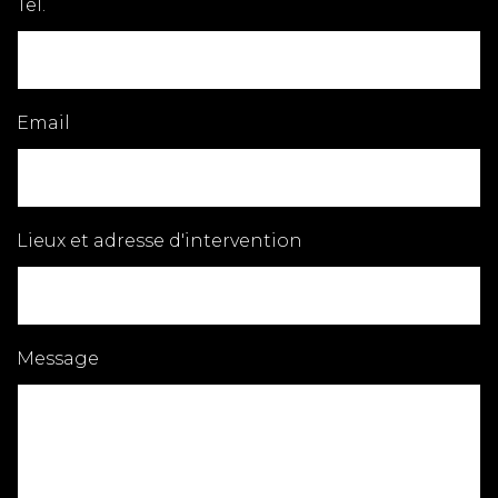
Tel.
Email
Lieux et adresse d'intervention
Message