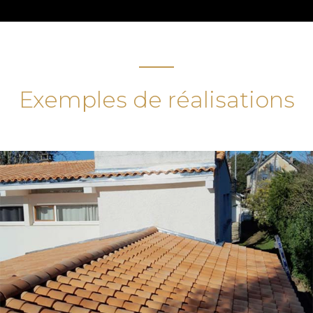
Exemples de réalisations