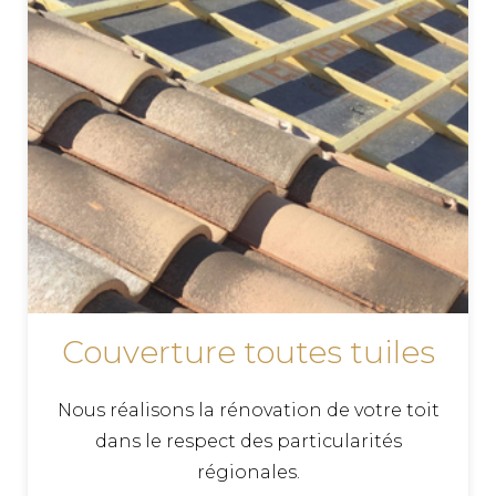
Couverture toutes tuiles
Nous réalisons la rénovation de votre toit
dans le respect des particularités
régionales.