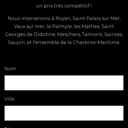
un prix très compétitif !
Nous intervenons à Royan, Saint Palais sur Mer,
Vaux sur mer, la Palmyre, les Mathes, Saint
Georges de Didonne, Meschers, Talmont, Saintes,
Saujon, et l'ensemble de la Charente-Maritime.
Nom
Ville