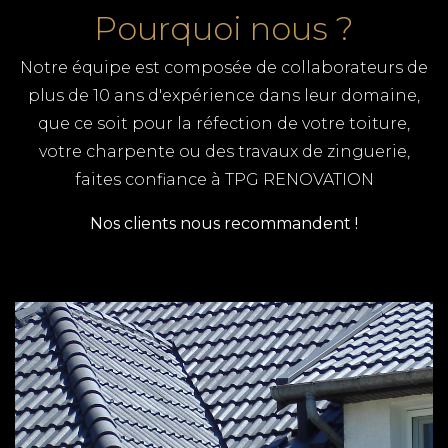
Pourquoi nous ?
Notre équipe est composée de collaborateurs de
plus de 10 ans d'expérience dans leur domaine,
que ce soit pour la réfection de votre toiture,
votre charpente ou des travaux de zinguerie,
faites confiance à TPG RENOVATION
Nos clients nous recommandent !