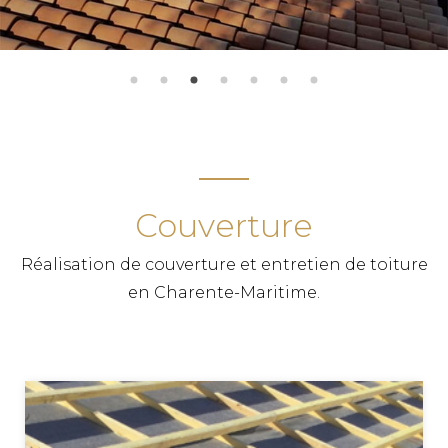
Couverture
Réalisation de couverture et entretien de toiture
en Charente-Maritime.