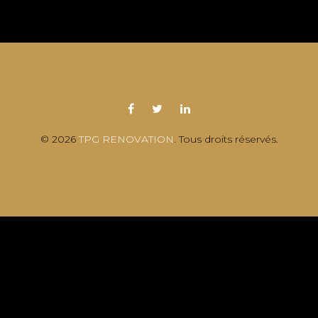
© 2026
TPG RENOVATION
. Tous droits réservés.