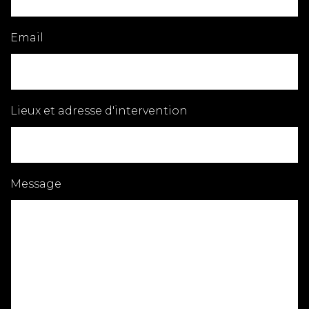
Email
Lieux et adresse d'intervention
Message