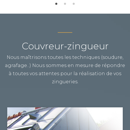
Couvreur-zingueur
Nous maîtrisons toutes les techniques (soudure,
agrafage...) Nous sommes en mesure de répondre
à toutes vos attentes pour la réalisation de vos
zingueries.