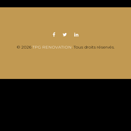
© 2026
TPG RENOVATION
. Tous droits réservés.