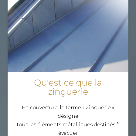
Qu'est ce que la
zinguerie
En couverture, le terme « Zinguerie »
désigne
tous les éléments métalliques destinés à
évacuer