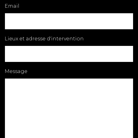
Email
Lieux et adresse d'intervention
Message