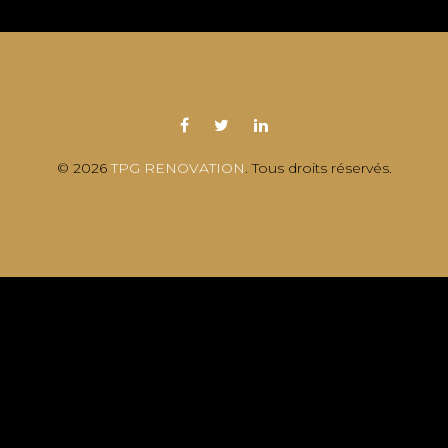
© 2026
TPG RENOVATION
. Tous droits réservés.