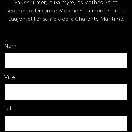
Vaux sur mer, la Palmyre, les Mathes, Saint
Georges de Didonne, Meschers, Talmont, Saintes,
Saujon, et l'ensemble de la Charente-Maritime.
Nom
Ville
Tel.