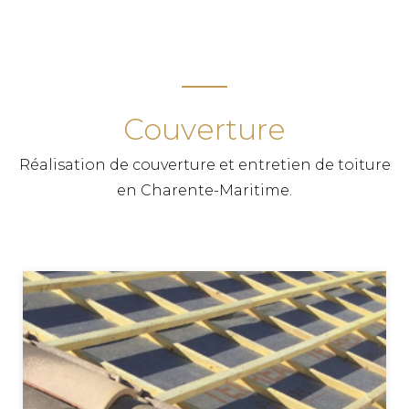
Couverture
Réalisation de couverture et entretien de toiture
en Charente-Maritime.