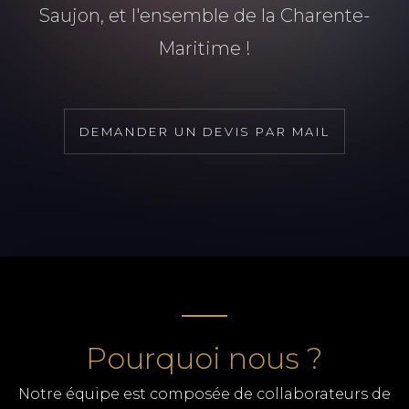
Saujon, et l'ensemble de la Charente-
Maritime !
DEMANDER UN DEVIS PAR MAIL
Pourquoi nous ?
Notre équipe est composée de collaborateurs de