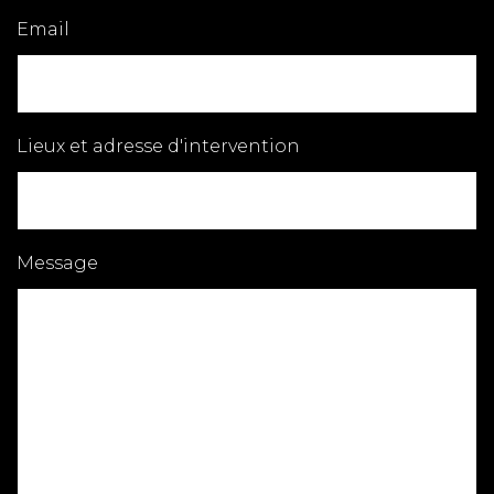
Email
Lieux et adresse d'intervention
Message