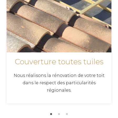
Couverture toutes tuiles
Nous réalisons la rénovation de votre toit
dans le respect des particularités
régionales.