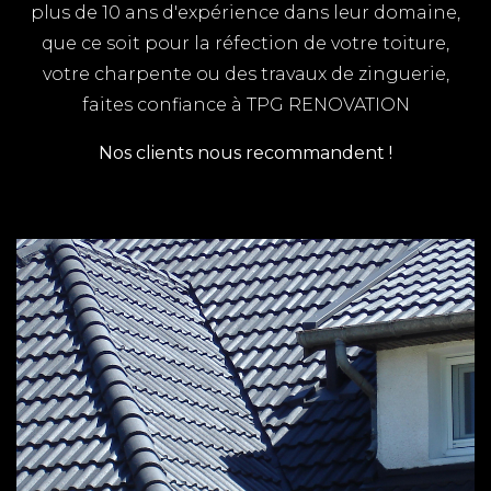
plus de 10 ans d'expérience dans leur domaine,
que ce soit pour la réfection de votre toiture,
votre charpente ou des travaux de zinguerie,
faites confiance à TPG RENOVATION
Nos clients nous recommandent !