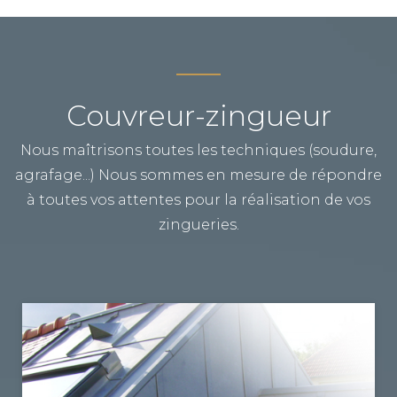
Couvreur-zingueur
Nous maîtrisons toutes les techniques (soudure,
agrafage...) Nous sommes en mesure de répondre
à toutes vos attentes pour la réalisation de vos
zingueries.