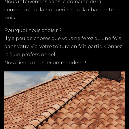
Nous intervenons dans le domaine de la
tous vos travaux de rénovation.
couverture, de la zinguerie et de la charpente
bois.
Pourquoi nous choisir ?
Il y a peu de choses que vous ne ferez qu'une fois
dans votre vie, votre toiture en fait partie. Confiez-
la à un professionnel.
Nos clients nous recommandent !