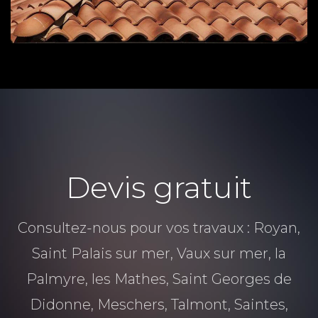
Devis gratuit
Consultez-nous pour vos travaux : Royan,
Saint Palais sur mer, Vaux sur mer, la
Palmyre, les Mathes, Saint Georges de
Didonne, Meschers, Talmont, Saintes,