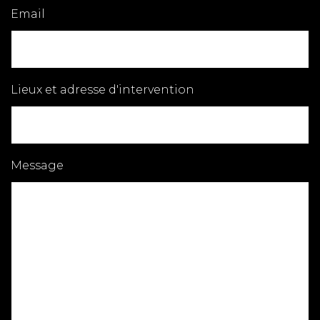
Email
Lieux et adresse d'intervention
Message