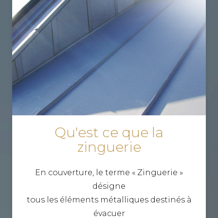
Qu'est ce que la
zinguerie
En couverture, le terme « Zinguerie »
désigne
tous les éléments métalliques destinés à
évacuer