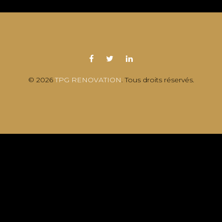
© 2026
TPG RENOVATION
. Tous droits réservés.