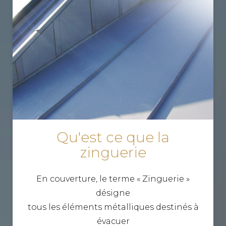
Qu'est ce que la
zinguerie
En couverture, le terme « Zinguerie »
désigne
tous les éléments métalliques destinés à
évacuer