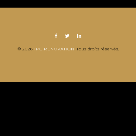
© 2026
TPG RENOVATION
. Tous droits réservés.