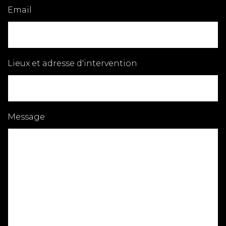
Email
Lieux et adresse d'intervention
Message