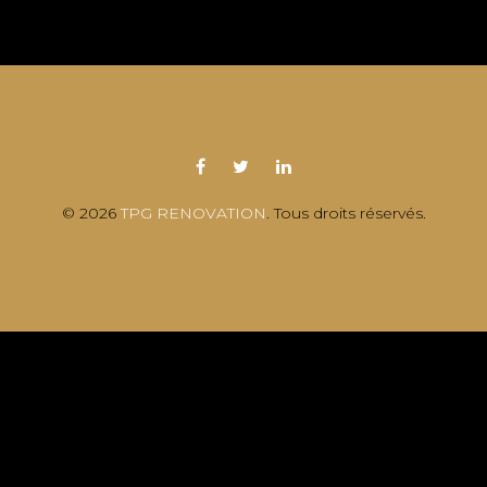
© 2026
TPG RENOVATION
. Tous droits réservés.