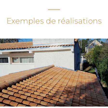
l'ensemble du département de la Charente-
Maritime (17)
Exemples de réalisations