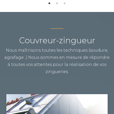
Couvreur-zingueur
Nous maîtrisons toutes les techniques (soudure,
agrafage...) Nous sommes en mesure de répondre
à toutes vos attentes pour la réalisation de vos
zingueries.