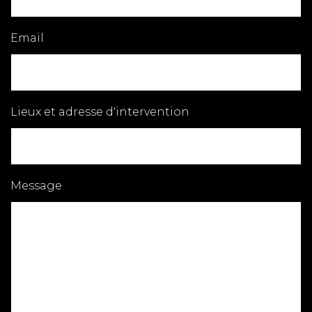
Email
Lieux et adresse d'intervention
Message