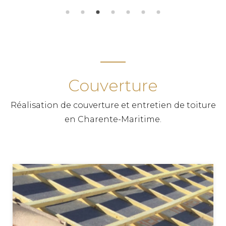
Couverture
Réalisation de couverture et entretien de toiture
en Charente-Maritime.