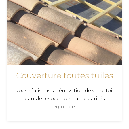
Couverture toutes tuiles
Nous réalisons la rénovation de votre toit
dans le respect des particularités
régionales.