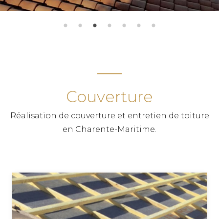
Couverture
Réalisation de couverture et entretien de toiture
en Charente-Maritime.