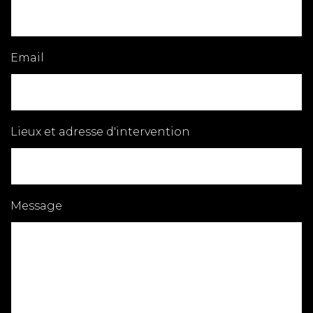
Email
Lieux et adresse d'intervention
Message