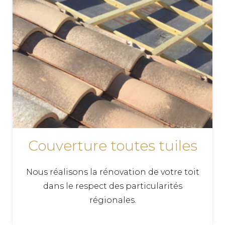
Couverture toutes tuiles
Nous réalisons la rénovation de votre toit
dans le respect des particularités
régionales.