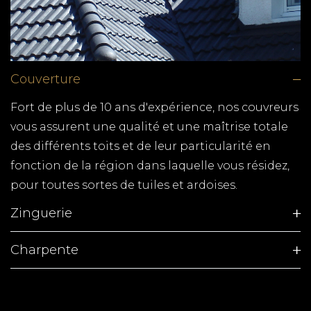
Couverture
Fort de plus de 10 ans d'expérience, nos couvreurs
vous assurent une qualité et une maîtrise totale
des différents toits et de leur particularité en
fonction de la région dans laquelle vous résidez,
pour toutes sortes de tuiles et ardoises.
Zinguerie
Charpente