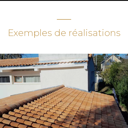
Exemples de réalisations