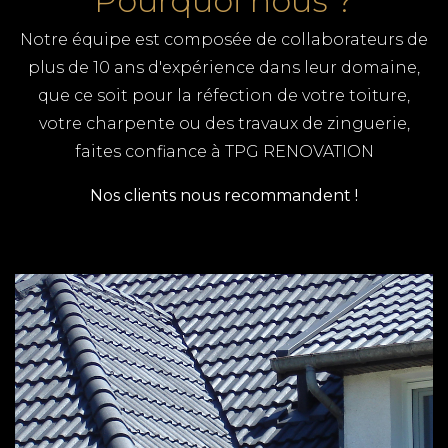
Pourquoi nous ?
Notre équipe est composée de collaborateurs de
plus de 10 ans d'expérience dans leur domaine,
que ce soit pour la réfection de votre toiture,
votre charpente ou des travaux de zinguerie,
faites confiance à TPG RENOVATION
Nos clients nous recommandent !