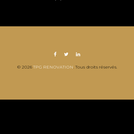
© 2026
TPG RENOVATION
. Tous droits réservés.